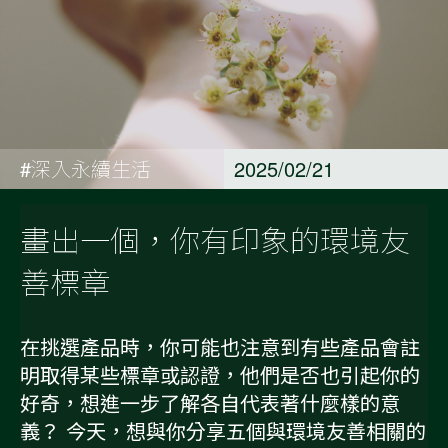
#深入永續生活
2025/02/21
畫出一個，你有印象的環境友
善標章
在挑選產品時，你可能也注意到有些產品會註
明取得某些標章或認證，他們是否也引起你的
好奇，想進一步了解各自代表著什麼樣的意
義？ 今天，想與你分享五個與環境友善相關的