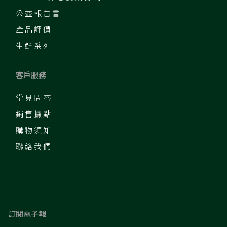
公益報告書
產品評價
生鮮系列
客戶服務
常見問答
銷售據點
購物須知
聯絡我們
訂閱電子報