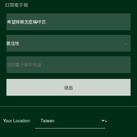
訂閱電子報
Your Location: