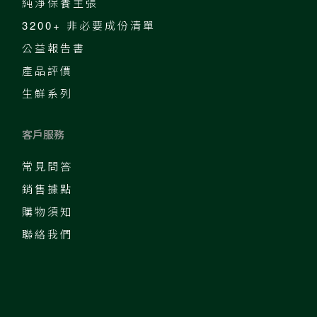
純淨保養主張
3200+ 非必要成份清單
公益報告書
產品評價
生鮮系列
客戶服務
常見問答
銷售據點
購物須知
聯絡我們