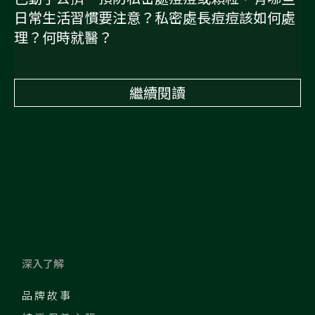
日常生活習慣要注意？私密處長痘痘該如何處
理？何時就醫？
繼續閱讀
深入了解
品牌故事