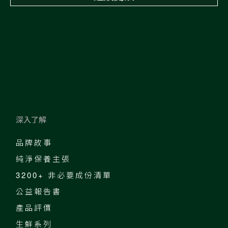
深入了解
品牌故事
純淨保養主張
3200+ 非必要成份清單
公益報告書
產品評價
生鮮系列