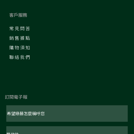
客戶服務
常見問答
銷售據點
購物須知
聯絡我們
訂閱電子報