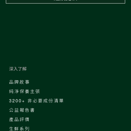
深入了解
品牌故事
純淨保養主張
3200+ 非必要成份清單
公益報告書
產品評價
生鮮系列