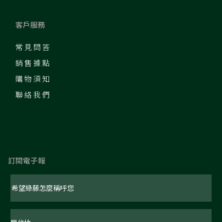
客戶服務
常見問答
銷售據點
購物須知
聯絡我們
訂閱電子報