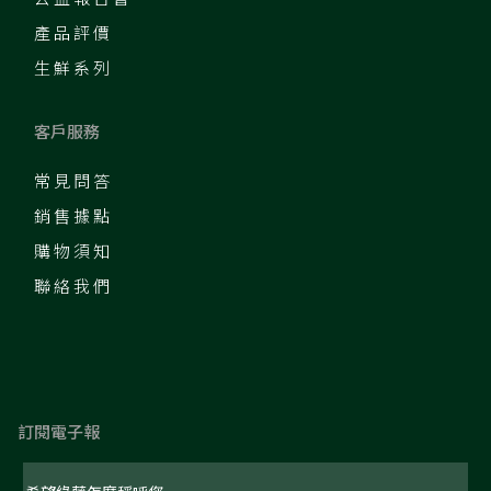
產品評價
生鮮系列
客戶服務
常見問答
銷售據點
購物須知
聯絡我們
訂閱電子報