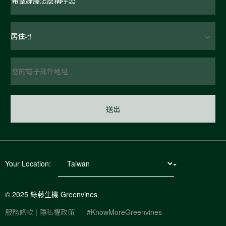
Your Location:
© 2025 綠藤生機 Greenvines
服務條款
|
隱私權政策
#KnowMoreGreenvines