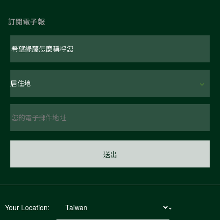
訂閱電子報
Your Location: