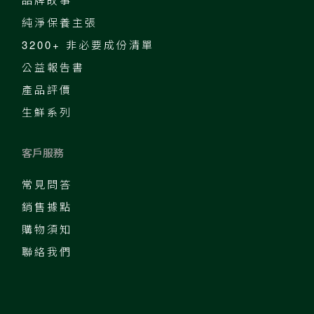
純淨保養主張
3200+ 非必要成份清單
公益報告書
產品評價
生鮮系列
客戶服務
常見問答
銷售據點
購物須知
聯絡我們