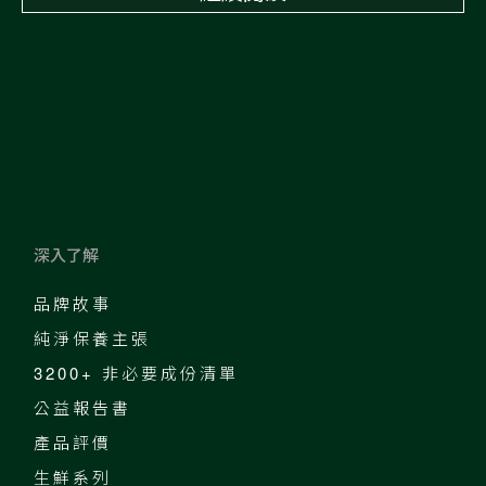
深入了解
品牌故事
純淨保養主張
3200+ 非必要成份清單
公益報告書
產品評價
生鮮系列