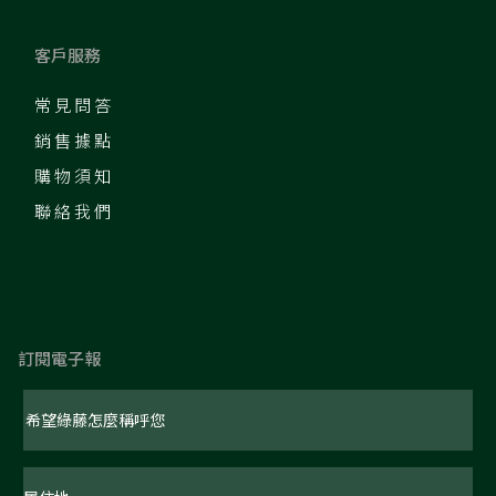
客戶服務
常見問答
銷售據點
購物須知
聯絡我們
訂閱電子報