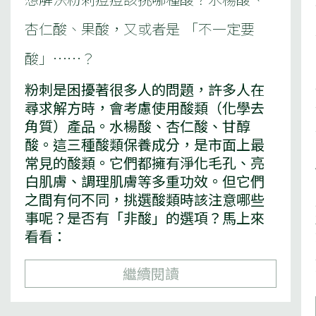
杏仁酸、果酸，又或者是 「不一定要
酸」⋯⋯？
粉刺是困擾著很多人的問題，許多人在
尋求解方時，會考慮使用酸類（化學去
角質）產品。水楊酸、杏仁酸、甘醇
酸。這三種酸類保養成分，是市面上最
常見的酸類。它們都擁有淨化毛孔、亮
白肌膚、調理肌膚等多重功效。但它們
之間有何不同，挑選酸類時該注意哪些
事呢？是否有「非酸」的選項？馬上來
看看：
繼續閱讀