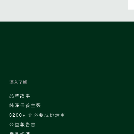
深入了解
品牌故事
純淨保養主張
3200+ 非必要成份清單
公益報告書
產品評價