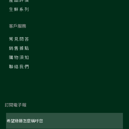
生鮮系列
客戶服務
常見問答
銷售據點
購物須知
聯絡我們
訂閱電子報