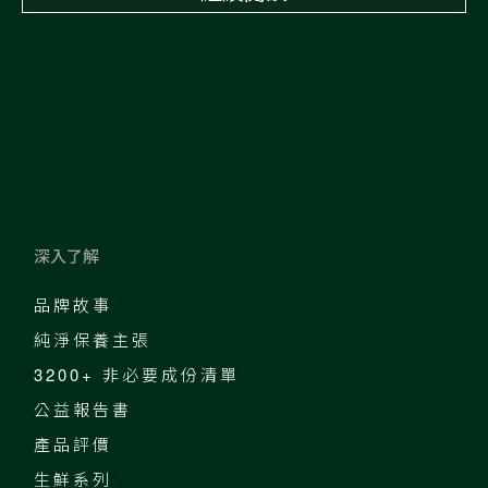
深入了解
品牌故事
純淨保養主張
3200+ 非必要成份清單
公益報告書
產品評價
生鮮系列