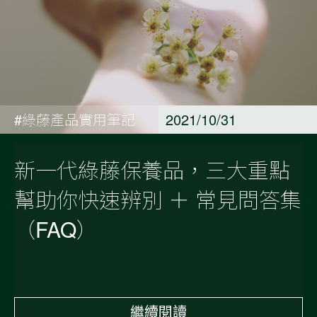
#綠藤產品實用筆記
2021/10/31
新一代綠藤保養品，三大重點
幫助你快速辨別 ＋ 常見問答集
（FAQ）
繼續閱讀