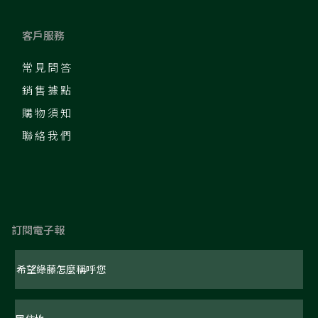
客戶服務
常見問答
銷售據點
購物須知
聯絡我們
訂閱電子報