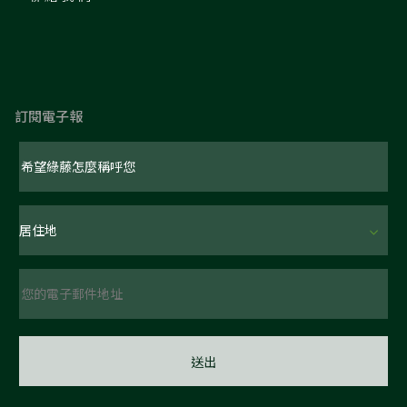
訂閱電子報