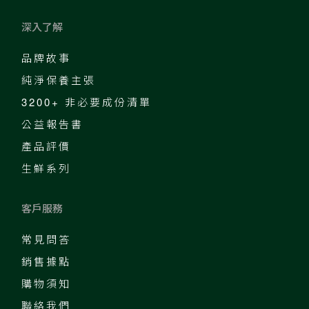
深入了解
品牌故事
純淨保養主張
3200+ 非必要成份清單
公益報告書
產品評價
生鮮系列
客戶服務
常見問答
銷售據點
購物須知
聯絡我們