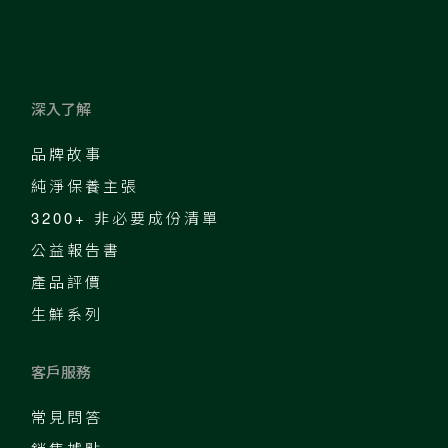
深入了解
品牌故事
純淨保養主張
3200+ 非必要成份清單
公益報告書
產品評價
生鮮系列
客戶服務
常見問答