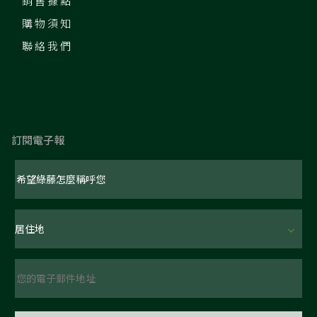
銷售據點
購物須知
聯絡我們
訂閱電子報