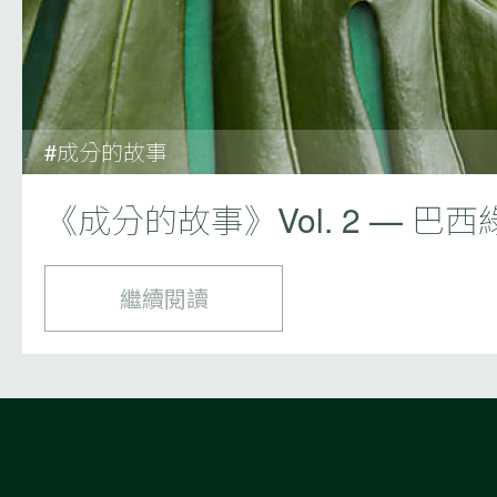
#成分的故事
《成分的故事》Vol. 2 — 巴
繼續閱讀