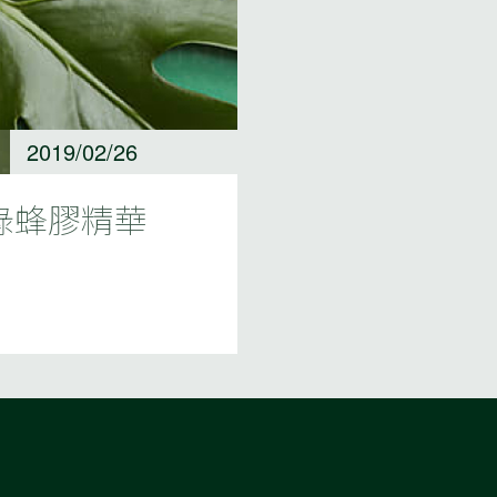
2019/02/26
西綠蜂膠精華