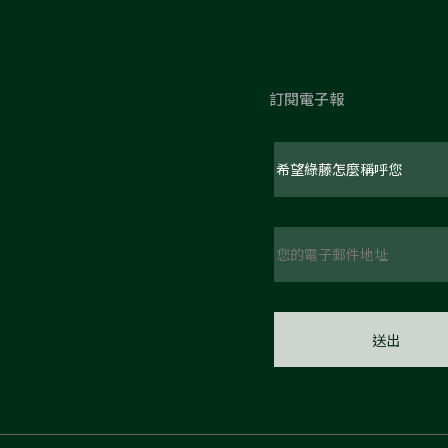
訂閱電子報