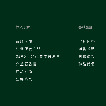
深入了解
客戶服務
品牌故事
常見問答
純淨保養主張
銷售據點
3200+ 非必要成份清單
購物須知
公益報告書
聯絡我們
產品評價
生鮮系列