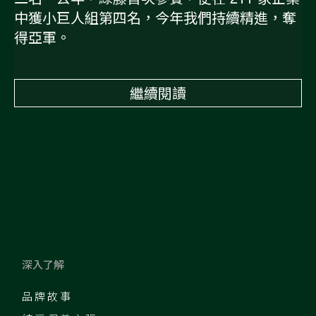
中獲小巨人組第四名，今年我們持續精進，奪
得亞軍。
繼續閱讀
深入了解
品牌故事