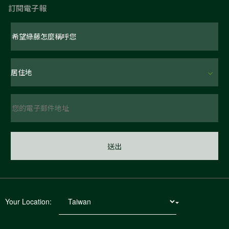
訂閱電子報
Your Location: