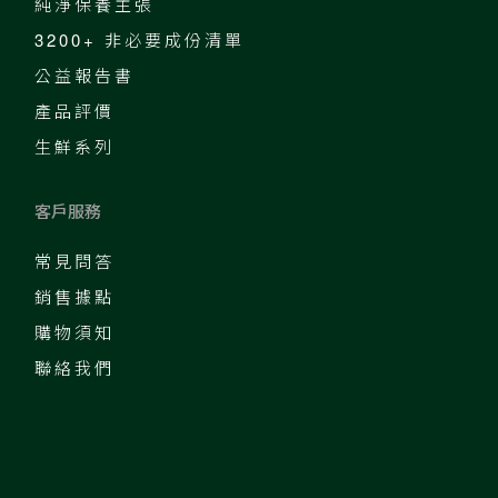
純淨保養主張
3200+ 非必要成份清單
公益報告書
產品評價
生鮮系列
客戶服務
常見問答
銷售據點
購物須知
聯絡我們