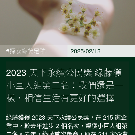
#探索綠藤足跡
2025/02/13
2023 天下永續公民獎 綠藤獲
小巨人組第二名：我們還是一
樣，相信生活有更好的選擇
綠藤獲得 2023 天下永續公民獎，在 215 家企
業中，較去年進步 2 個名次，榮獲小巨人組第
二名。去年，綠藤首次參賽，便在 211 家企業