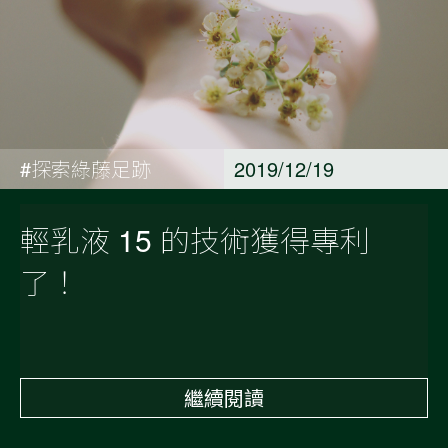
#探索綠藤足跡
2019/12/19
輕乳液 15 的技術獲得專利
了！
繼續閱讀