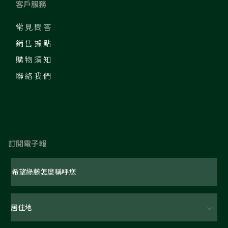
客戶服務
常見問答
銷售據點
購物須知
聯絡我們
訂閱電子報