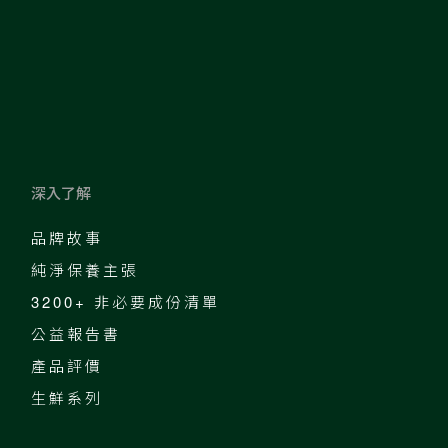
深入了解
品牌故事
純淨保養主張
3200+ 非必要成份清單
公益報告書
產品評價
生鮮系列