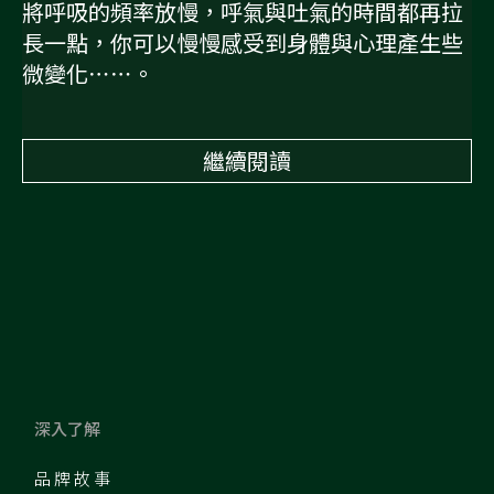
將呼吸的頻率放慢，呼氣與吐氣的時間都再拉
長一點，你可以慢慢感受到身體與心理產生些
微變化⋯⋯。
繼續閱讀
深入了解
品牌故事