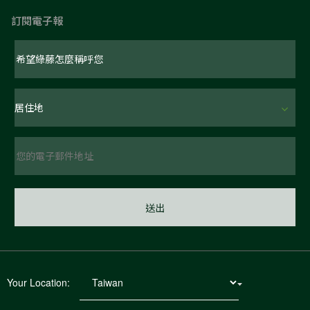
訂閱電子報
Your Location: