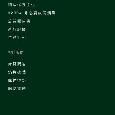
純淨保養主張
3200+ 非必要成份清單
公益報告書
產品評價
生鮮系列
客戶服務
常見問答
銷售據點
購物須知
聯絡我們