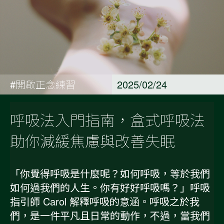
#開啟正念練習
2025/02/24
呼吸法入門指南，盒式呼吸法
助你減緩焦慮與改善失眠
「你覺得呼吸是什麼呢？如何呼吸，等於我們
如何過我們的人生。你有好好呼吸嗎？」呼吸
指引師 Carol 解釋呼吸的意涵。呼吸之於我
們，是一件平凡且日常的動作，不過，當我們