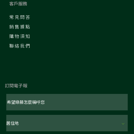
客戶服務
常見問答
銷售據點
購物須知
聯絡我們
訂閱電子報