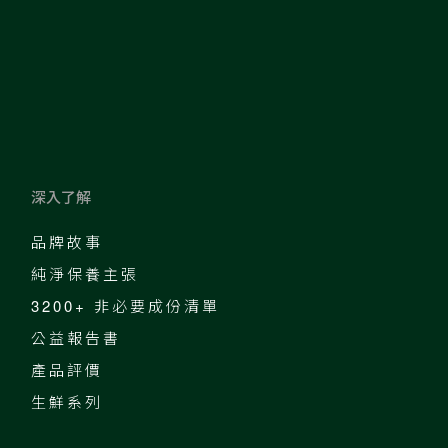
深入了解
品牌故事
純淨保養主張
3200+ 非必要成份清單
公益報告書
產品評價
生鮮系列