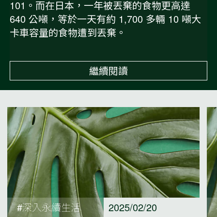
101。而在日本，一年被丟棄的食物更高達
640 公噸，等於一天有約 1,700 多輛 10 噸大
卡車容量的食物遭到丟棄。
繼續閱讀
#深入永續生活
2025/02/20