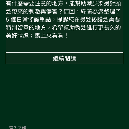
有什麼需要注意的地方，能幫助減少染燙對頭
髮帶來的刺激與傷害？這回，綠藤為您整理了
5 個日常修護重點，提醒您在燙髮後護髮需要
特別留意的地方，希望幫助秀髮維持更長久的
美好狀態；馬上來看看！
繼續閱讀
深入了解