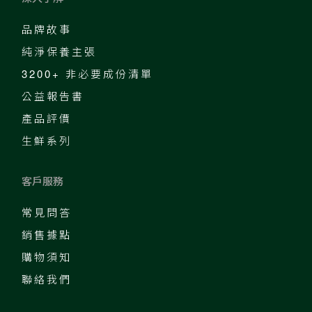
品牌故事
純淨保養主張
3200+ 非必要成份清單
公益報告書
產品評價
生鮮系列
客戶服務
常見問答
銷售據點
購物須知
聯絡我們