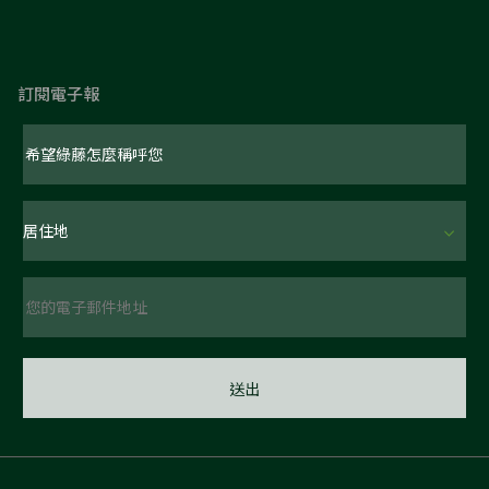
訂閱電子報