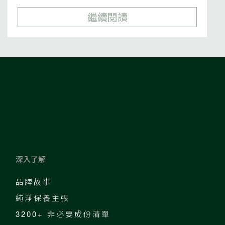
繼續閱讀
深入了解
品牌故事
純淨保養主張
3200+ 非必要成份清單