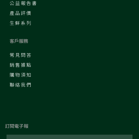
公益報告書
產品評價
生鮮系列
客戶服務
常見問答
銷售據點
購物須知
聯絡我們
訂閱電子報