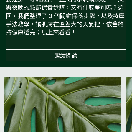
與夜晚的臉部保養步驟，又有什麼差別嗎？這
回，我們整理了 3 個關鍵保養步驟，以及按摩
手法教學，讓肌膚在溫差大的天氣裡，依舊維
持健康透亮；馬上來看看！
繼續閱讀