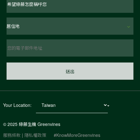
Your Location:
© 2025 綠藤生機 Greenvines
服務條款
|
隱私權政策
#KnowMoreGreenvines