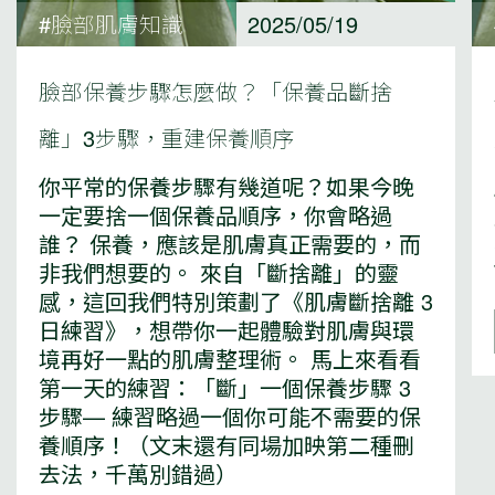
#臉部肌膚知識
2025/05/19
臉部保養步驟怎麼做？「保養品斷捨
離」3步驟，重建保養順序
你平常的保養步驟有幾道呢？如果今晚
一定要捨一個保養品順序，你會略過
誰？ 保養，應該是肌膚真正需要的，而
非我們想要的。 來自「斷捨離」的靈
感，這回我們特別策劃了《肌膚斷捨離 3
日練習》，想帶你一起體驗對肌膚與環
境再好一點的肌膚整理術。 馬上來看看
第一天的練習：「斷」一個保養步驟 3
步驟— 練習略過一個你可能不需要的保
養順序！（文末還有同場加映第二種刪
去法，千萬別錯過）