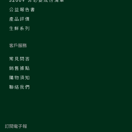
公益報告書
產品評價
生鮮系列
客戶服務
常見問答
銷售據點
購物須知
聯絡我們
訂閱電子報