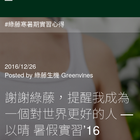
#綠藤寒暑期實習心得
2016/12/26
Posted by 綠藤生機 Greenvines
謝謝綠藤，提醒我成為
一個對世界更好的人 —
以晴 暑假實習’16