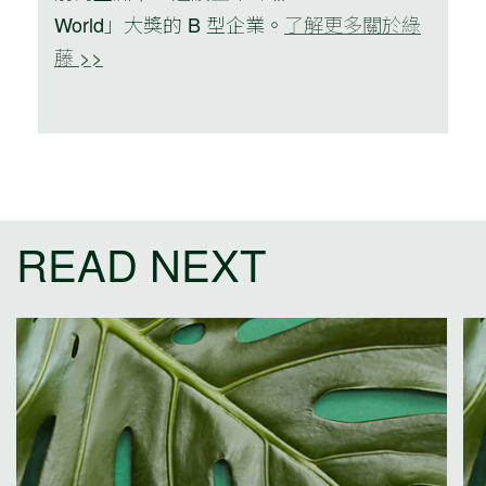
World」大獎的 B 型企業。
了解更多關於綠
藤 >>
READ NEXT