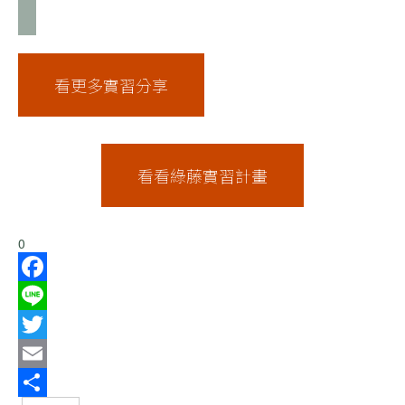
看更多實習分享
看看綠藤實習計畫
0
Facebook
Line
Twitter
Email