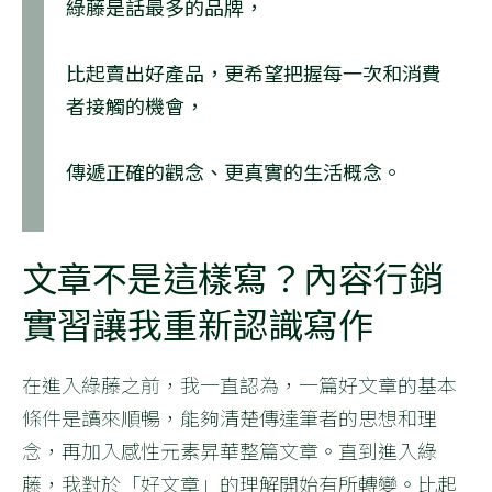
綠藤是話最多的品牌，
比起賣出好產品，更希望把握每一次和消費
者接觸的機會，
傳遞正確的觀念、更真實的生活概念。
文章不是這樣寫？內容行銷
實習讓我重新認識寫作
在進入綠藤之前，我一直認為，一篇好文章的基本
條件是讀來順暢，能夠清楚傳達筆者的思想和理
念，再加入感性元素昇華整篇文章。直到進入綠
藤，我對於「好文章」的理解開始有所轉變。比起