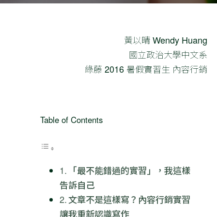
黃以晴 Wendy Huang
國立政治大學中文系
綠藤 2016 暑假實習生 內容行銷
Table of Contents
「最不能錯過的實習」，我這樣
告訴自己
文章不是這樣寫？內容行銷實習
讓我重新認識寫作