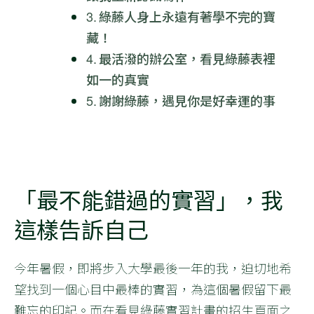
綠藤人身上永遠有著學不完的寶
藏！
最活潑的辦公室，看見綠藤表裡
如一的真實
謝謝綠藤，遇見你是好幸運的事
「最不能錯過的實習」，我
這樣告訴自己
今年暑假，即將步入大學最後一年的我，迫切地希
望找到一個心目中最棒的實習，為這個暑假留下最
難忘的印記。而在看見綠藤實習計畫的招生頁面之