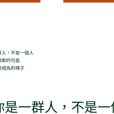
群人，不是一個人
探索的可能
想成為的樣子
你是一群人，不是一