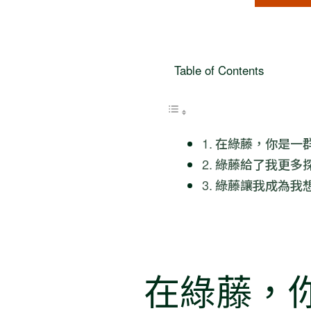
Table of Contents
在綠藤，你是一
綠藤給了我更多
綠藤讓我成為我
在綠藤，