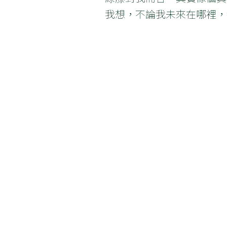
我想，不論我未來在哪裡，