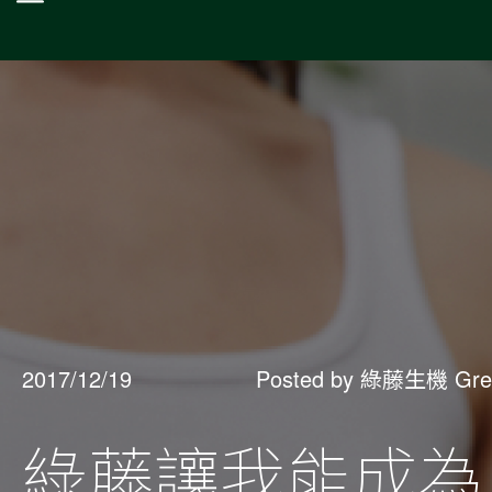
2017/12/19
Posted by 綠藤生機 Gre
綠藤讓我能成為，