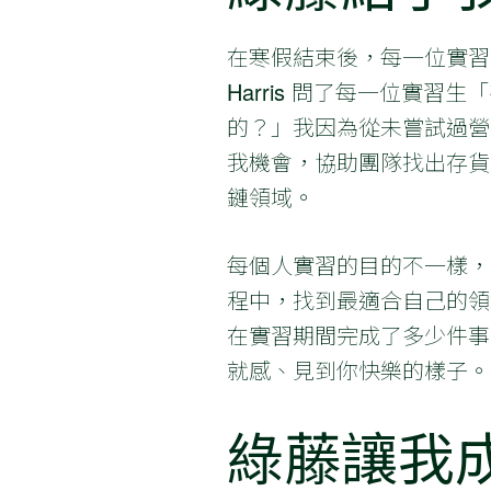
在寒假結束後，每一位實習生
Harris 問了每一位實
的？」我因為從未嘗試過營
我機會，協助團隊找出存貨
鏈領域。
每個人實習的目的不一樣，
程中，找到最適合自己的領
在實習期間完成了多少件事
就感、見到你快樂的樣子。
綠藤讓我