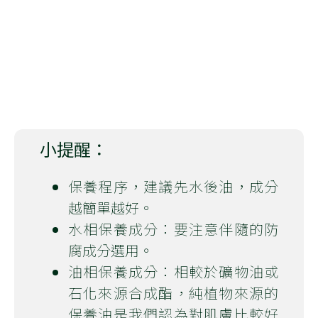
小提醒：
保養程序，建議先水後油，成分
越簡單越好。
水相保養成分：要注意伴隨的防
腐成分選用。
油相保養成分：相較於礦物油或
石化來源合成酯，純植物來源的
保養油是我們認為對肌膚比較好