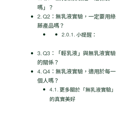
嗎」？
Q2：無乳液實驗，一定要用綠
藤產品嗎？
小提醒：
Q3：「輕乳液」與無乳液實驗
的關係？
Q4：無乳液實驗，適用於每一
個人嗎？
更多關於「無乳液實驗」
的真實美好