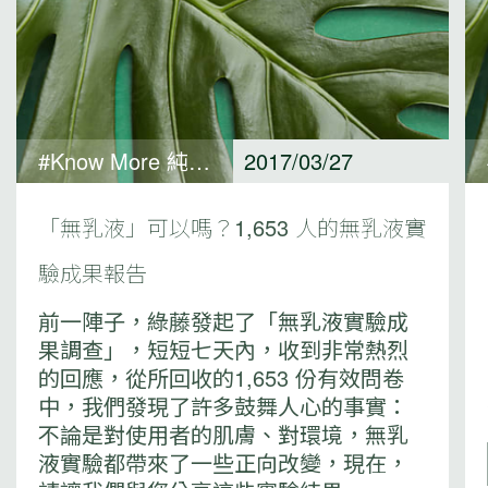
#Know More 純淨保養觀點
2017/03/27
「無乳液」可以嗎？1,653 人的無乳液實
驗成果報告
前一陣子，綠藤發起了「無乳液實驗成
果調查」，短短七天內，收到非常熱烈
的回應，從所回收的1,653 份有效問卷
中，我們發現了許多鼓舞人心的事實：
不論是對使用者的肌膚、對環境，無乳
液實驗都帶來了一些正向改變，現在，