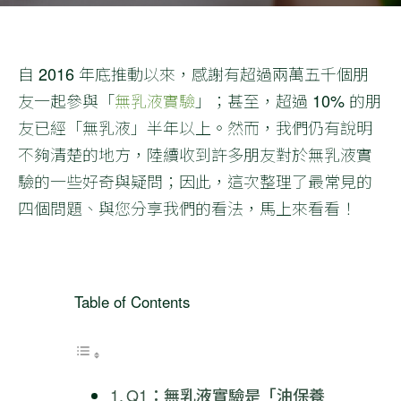
自 2016 年底推動以來，感謝有超過兩萬五千個朋
友一起參與「
無乳液實驗
」；甚至，超過 10% 的朋
友已經「無乳液」半年以上。然而，我們仍有說明
不夠清楚的地方，陸續收到許多朋友對於無乳液實
驗的一些好奇與疑問；因此，這次整理了最常見的
四個問題、與您分享我們的看法，馬上來看看！
Table of Contents
Q1：無乳液實驗是「油保養