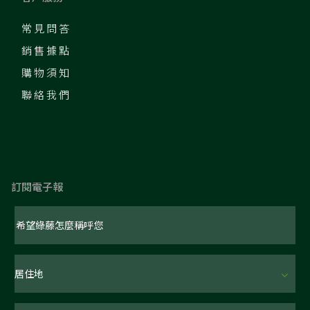
常見問答
銷售據點
購物須知
聯絡我們
訂閱電子報