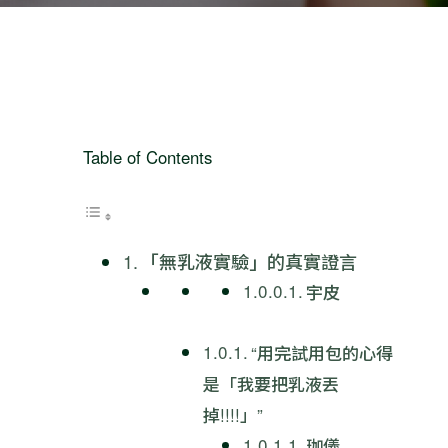
Table of Contents
「無乳液實驗」的真實證言
宇皮
“用完試用包的心得
是「我要把乳液丟
掉!!!!」”
珈儀