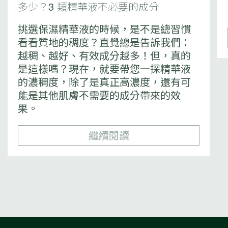
多少？3 類精華液不必要的成分
挑選保濕精華液的時候，是不是總習慣
看看質地的稠度？直覺總是告訴我們：
越稠、越好、有效成分越多！但，真的
是這樣嗎？現在，就要帶您一探精華液
的濃稠度，除了是真正高濃度，還有可
能是其他肌膚不需要的成分帶來的效
果。
繼續閱讀