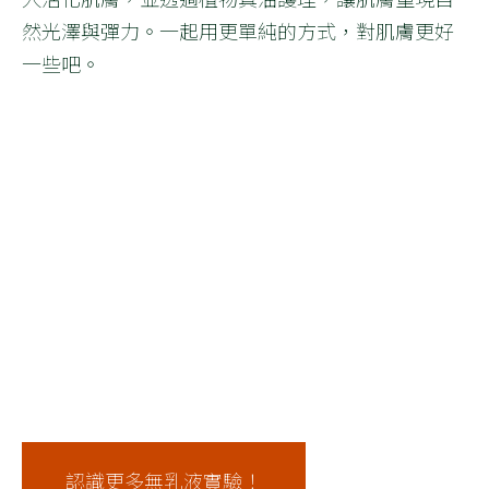
然光澤與彈力。一起用更單純的方式，對肌膚更好
一些吧。
認識更多無乳液實驗！