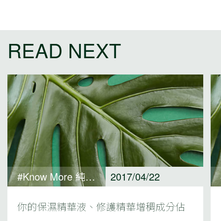
READ NEXT
#Know More 純淨保養觀點
2017/04/22
你的保濕精華液、修護精華增稠成分佔