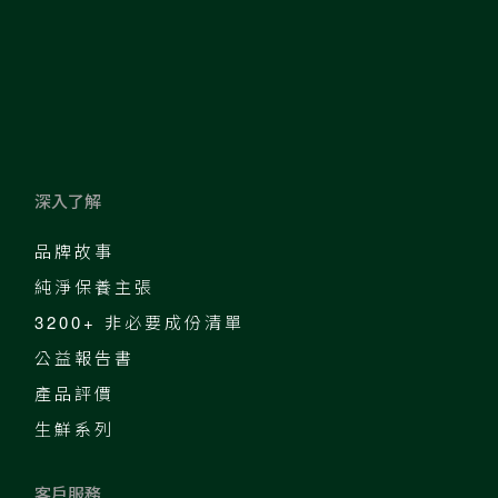
深入了解
品牌故事
純淨保養主張
3200+ 非必要成份清單
公益報告書
產品評價
生鮮系列
客戶服務