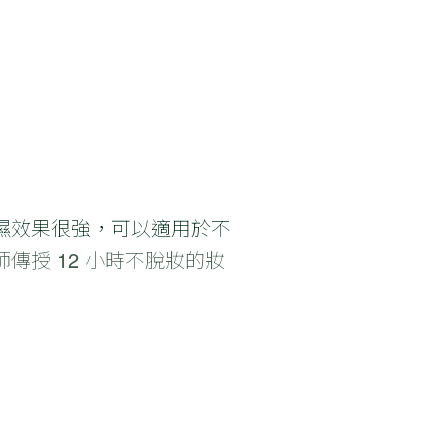
濕效果很強，可以適用於不
傳授 12 小時不脫妝的妝