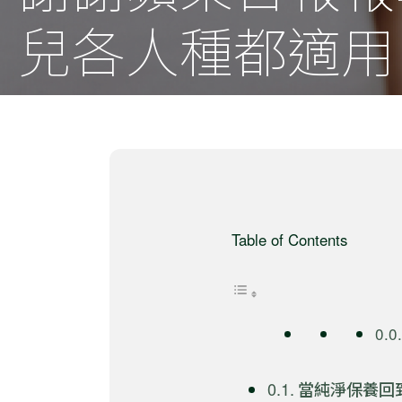
兒各人種都適用
Table of Contents
當純淨保養回