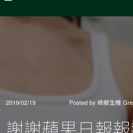
2019/02/19
Posted by 綠藤生機 Gre
謝謝蘋果日報報