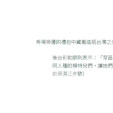
秀場旁邊的禮包中藏著這瓶台灣之
後台彩妝師則表示：「芽苗
同人種的模特兒們，讓她們
前保濕三步驟
）