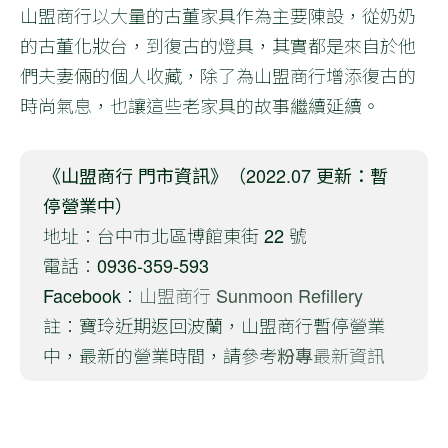
山盟商行以大量的古董家具作為主要陳設，從奶奶
的古董化妝台，到復古的燈具，其實都是來自於他
們夫妻倆的個人收藏，除了為山盟商行增添復古的
時尚氣息，也讓這些老家具的故事繼續延續。
《山盟商行 門市資訊》（2022.07 更新：暫
停營業中）
地址：台中市北區博館東街 22 號
電話：0936-359-593
Facebook：
山盟商行 Sunmoon Refillery
註：寶玲近期返回波蘭，山盟商行暫停營業
中，最新的營業時間，請參考
粉專
最新資訊