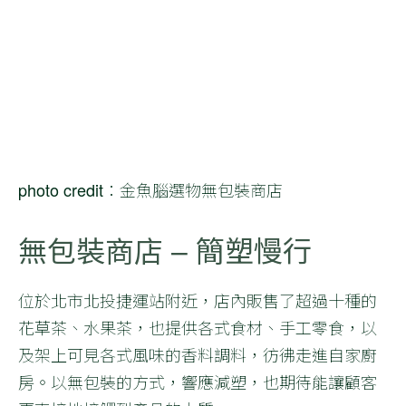
photo credit：金魚腦選物無包裝商店
無包裝商店 – 簡塑慢行
位於北市北投捷運站附近，店內販售了超過十種的
花草茶、水果茶，也提供各式食材、手工零食，以
及架上可見各式風味的香料調料，彷彿走進自家廚
房。以無包裝的方式，響應減塑，也期待能讓顧客