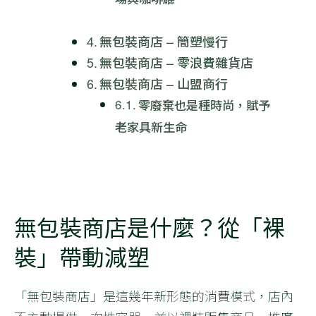
無包裝商店 – 簡塑慢行
無包裝商店 – 零浪費雜貨店
無包裝商店 – 山盟商行
零廢棄也是種時尚，賦予
老家具新生命
無包裝商店是什麼？從「裸
裝」帶動減塑
「無包裝商店」是這幾年新形態的消費模式，店內