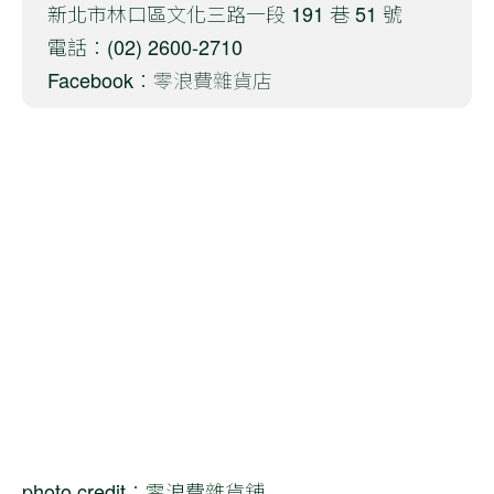
新北市林口區文化三路一段 191 巷 51 號
電話：(02) 2600-2710
Facebook：
零浪費雜貨店
photo credit：零浪費雜貨舖