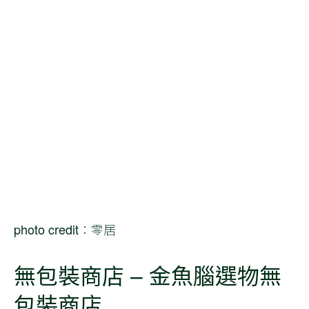
photo credit：零居
無包裝商店 – 金魚腦選物無
包裝商店