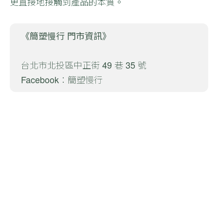
更直接地接觸到產品的本質。
《簡塑慢行 門市資訊》
台北市北投區中正街 49 巷 35 號
Facebook：
簡塑慢行