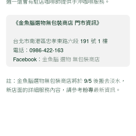
週一還會有駐店咖啡師提供手沖咖啡服務。
《金魚腦選物無包裝商店 門市資訊》
台北市南港區忠孝東路六段 191 號 1 樓
電話：0986-422-163
Facebook：
金魚腦 選物 無包裝商店
註：金魚腦選物無包裝商店將於 9/5 後搬去淡水，
新店面的詳細服務內容，請參考
粉專
最新資訊。