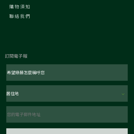
購物須知
聯絡我們
訂閱電子報