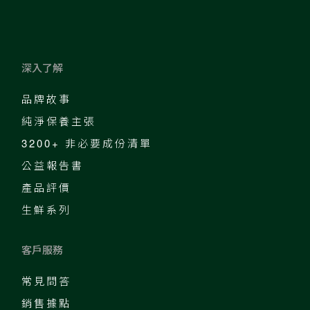
深入了解
品牌故事
純淨保養主張
3200+ 非必要成份清單
公益報告書
產品評價
生鮮系列
客戶服務
常見問答
銷售據點