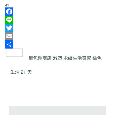
41
Facebook
Line
Twitter
Email
分
無包裝商店
減塑
永續生活靈感
綠色
享
生活 21 天