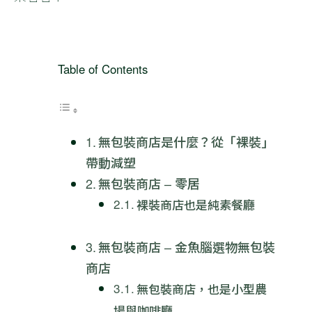
Table of Contents
無包裝商店是什麼？從「裸裝」
帶動減塑
無包裝商店 – 零居
裸裝商店也是純素餐廳
無包裝商店 – 金魚腦選物無包裝
商店
無包裝商店，也是小型農
場與咖啡廳