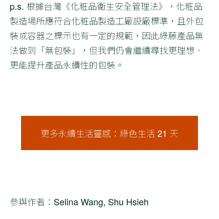
p.s. 根據台灣《化粧品衛生安全管理法》，化粧品
製造場所應符合化粧品製造工廠設廠標準，且外包
裝或容器之標示也有一定的規範，因此綠藤產品無
法做到「無包裝」，但我們仍會繼續尋找更理想、
更能提升產品永續性的包裝。
更多永續生活靈感：綠色生活 21 天
參與作者：Selina Wang, Shu Hsieh