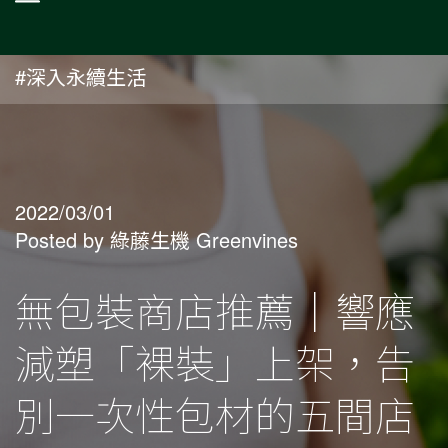
#深入永續生活
2022/03/01
Posted by 綠藤生機 Greenvines
無包裝商店推薦｜響應
減塑「裸裝」上架，告
別一次性包材的五間店