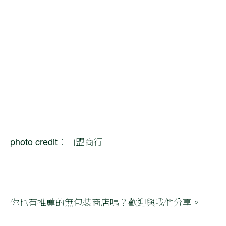
photo credit：山盟商行
你也有推薦的無包裝商店嗎？歡迎與我們分享。