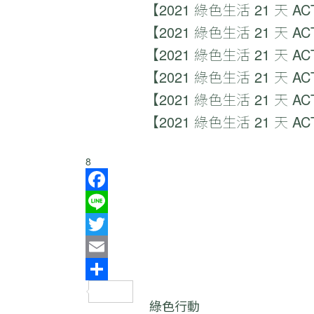
【2021
綠色生活 21 天
AC
【2021
綠色生活 21 天
AC
【2021
綠色生活 21 天
AC
【2021
綠色生活 21 天
AC
【2021
綠色生活 21 天
AC
【2021
綠色生活 21 天
AC
8
Facebook
Line
Twitter
Email
分
綠色行動
享