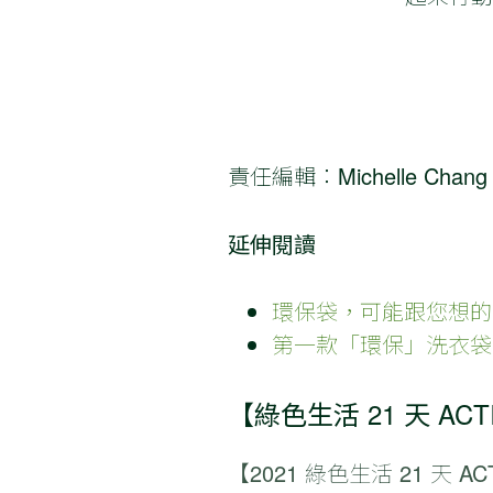
責任編輯：Michelle Chang
延伸閱讀
環保袋，可能跟您想的
第一款「環保」洗衣袋
【綠色生活 21 天 ACT
【2021
綠色生活 21 天
AC