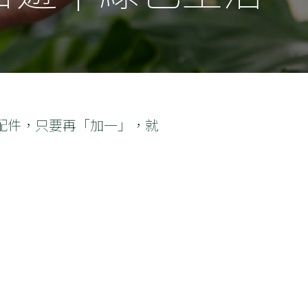
配件，只要再「加一」，就