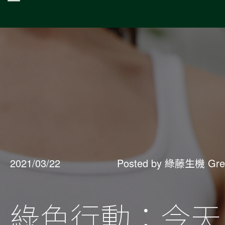
2021/03/22
Posted by 綠藤生機 Gre
綠色行動：今天