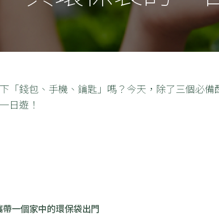
下「錢包、手機、鑰匙」嗎？今天，除了三個必備
一日遊！
攜帶一個家中的環保袋出門