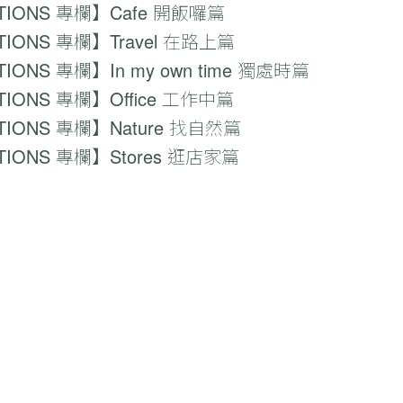
TIONS 專欄】Cafe 開飯囉篇
TIONS 專欄】Travel 在路上篇
TIONS 專欄】In my own time 獨處時篇
TIONS 專欄】Office 工作中篇
TIONS 專欄】Nature 找自然篇
TIONS 專欄】Stores 逛店家篇