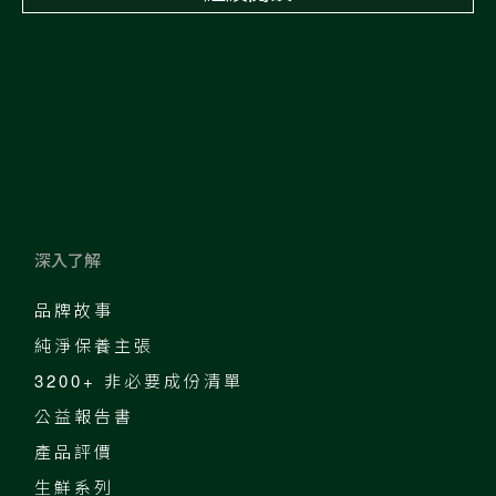
深入了解
品牌故事
純淨保養主張
3200+ 非必要成份清單
公益報告書
產品評價
生鮮系列