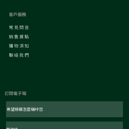
客戶服務
常見問答
銷售據點
購物須知
聯絡我們
訂閱電子報