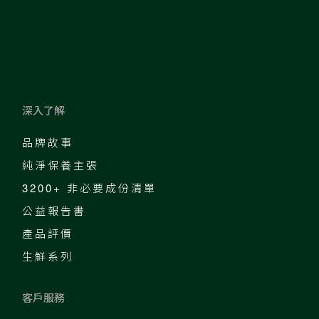
深入了解
品牌故事
純淨保養主張
3200+ 非必要成份清單
公益報告書
產品評價
生鮮系列
客戶服務