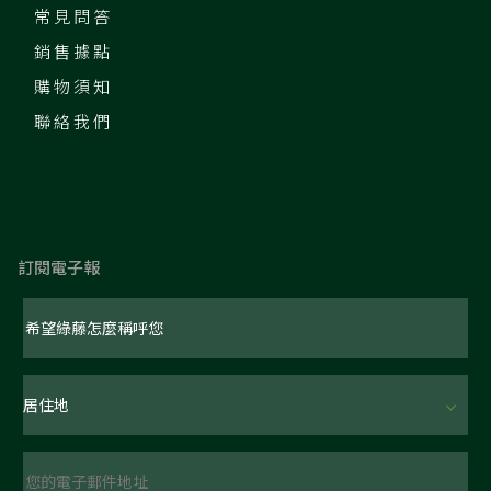
常見問答
銷售據點
購物須知
聯絡我們
訂閱電子報