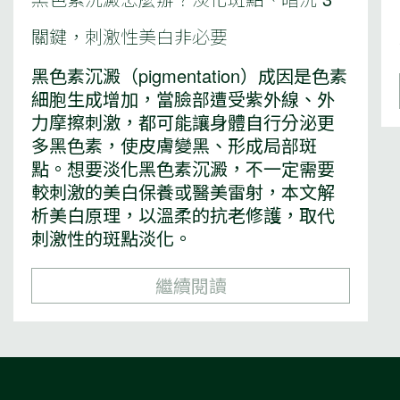
關鍵，刺激性美白非必要
黑色素沉澱（pigmentation）成因是色素
細胞生成增加，當臉部遭受紫外線、外
力摩擦刺激，都可能讓身體自行分泌更
多黑色素，使皮膚變黑、形成局部斑
點。想要淡化黑色素沉澱，不一定需要
較刺激的美白保養或醫美雷射，本文解
析美白原理，以溫柔的抗老修護，取代
刺激性的斑點淡化。
繼續閱讀