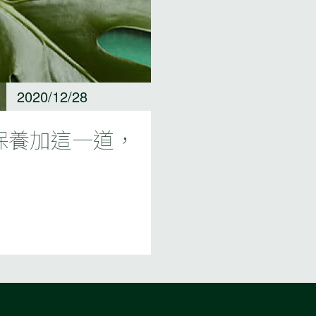
2020/12/28
保養加這一道，