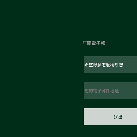
訂閱電子報