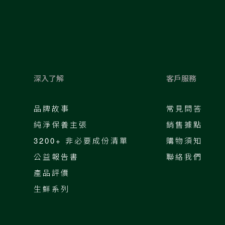
深入了解
客戶服務
品牌故事
常見問答
純淨保養主張
銷售據點
3200+ 非必要成份清單
購物須知
公益報告書
聯絡我們
產品評價
生鮮系列