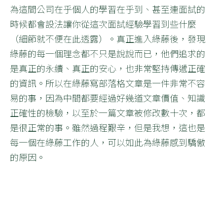
為這間公司在乎個人的學習在乎到、甚至連面試的
時候都會設法讓你從這次面試經驗學習到些什麼
（細節就不便在此透露）。真正進入綠藤後，發現
綠藤的每一個理念都不只是說說而已，他們追求的
是真正的永續、真正的安心，也非常堅持傳遞正確
的資訊。所以在綠藤寫部落格文章是一件非常不容
易的事，因為中間都要經過好幾道文章價值、知識
正確性的檢驗，以至於一篇文章被修改數十次，都
是很正常的事。雖然過程艱辛，但是我想，這也是
每一個在綠藤工作的人，可以如此為綠藤感到驕傲
的原因。