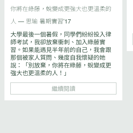
你將在綠藤，蛻變成更強大也更溫柔的
人 — 思瑜 暑期實習’17
大學最後一個暑假，同學們紛紛投入律
師考試，我卻放棄衝刺、加入綠藤實
習。如果能遇見半年前的自己，我會跟
那個被家人質問、幾度自我懷疑的她
說：「別放棄，你將在綠藤，蛻變成更
強大也更溫柔的人！」
繼續閱讀