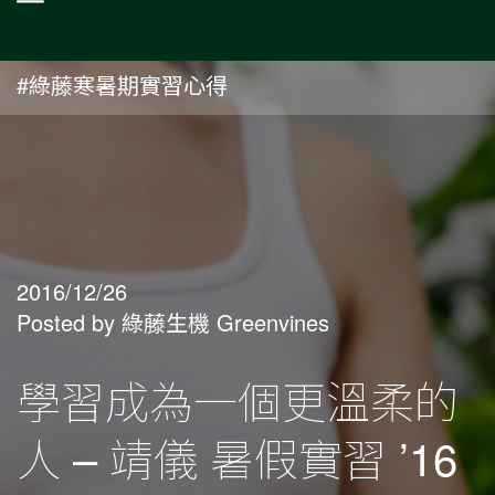
#綠藤寒暑期實習心得
2016/12/26
Posted by 綠藤生機 Greenvines
學習成為一個更溫柔的
人 – 靖儀 暑假實習 ’16