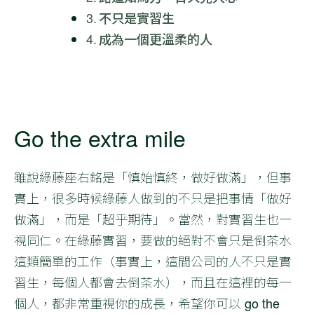
不只是實習生
成為一個更溫柔的人
Go the extra mile
雖說綠藤座右銘是「慎始慎終，做好做滿」，但事
實上，很多時候綠藤人做到的不只是把事情「做好
做滿」，而是「超乎期待」。當然，對實習生也一
視同仁。在綠藤實習，要做的絕對不會只是倒茶水
這類簡單的工作（事實上，這間公司的人不只是實
習生，每個人都會去倒茶水），而且在這裡的每一
個人，都非常重視你的成長，希望你可以
go the