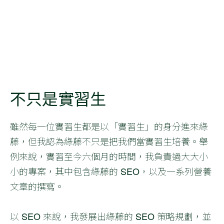
不只是實習生
雖然每一位實習生都是以「實習生」的身分進來綠
藤，但我認為綠藤不只是把我們當實習生培養。舉
例來說，實習至今六個月的時間，我負責過大大小
小的專案，其中包含綠藤的 SEO，以及一系列營養
文章的撰寫。
以 SEO 來說，我發展出綠藤的 SEO 策略規劃，並