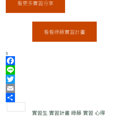
看更多實習分享
看看綠藤實習計畫
5
Facebook
Line
Twitter
Email
分
實習生
實習計畫
綠藤
實習
心得
享