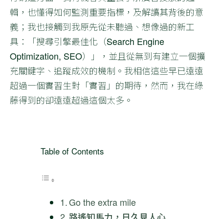
輯，也懂得如何監測重要指標，及解讀其背後的意
義；我也接觸到我原先從未聽過、想像過的新工
具：「搜尋引擎最佳化（Search Engine
Optimization, SEO）」，並且從無到有建立一個擴
充關鍵字、追蹤成效的機制。我相信這些早已遠遠
超過一個實習生對「實習」的期待，然而，我在綠
藤得到的卻遠遠超過這個太多。
Table of Contents
Go the extra mile
路遙知馬力，日久見人心