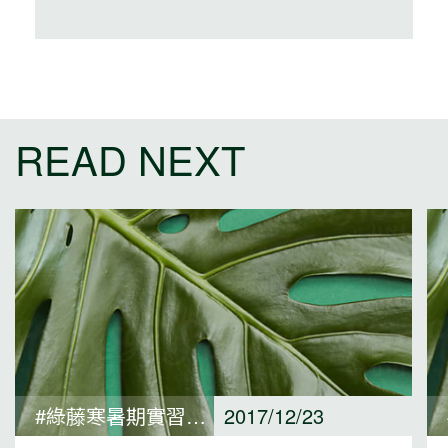
READ NEXT
#綠藤寒暑期實習心得
2017/12/23