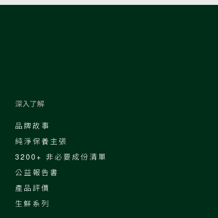
深入了解
品牌故事
純淨保養主張
3200+ 非必要成份清單
公益報告書
產品評價
生鮮系列