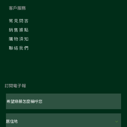
客戶服務
常見問答
銷售據點
購物須知
聯絡我們
訂閱電子報