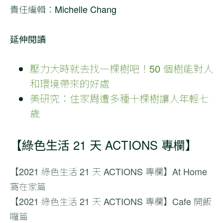
責任編輯：Michelle Chang
延伸閱讀
壓力大時就去找一棵樹吧！50 個樹能對人
和環境帶來的好處
美研究：住家周遭多種十棵樹讓人年輕七
歲
【綠色生活 21 天 ACTIONS 專欄】
【2021
綠色生活 21 天
ACTIONS 專欄】At Home
窩在家篇
【2021
綠色生活 21 天
ACTIONS 專欄】Cafe 開飯
囉篇