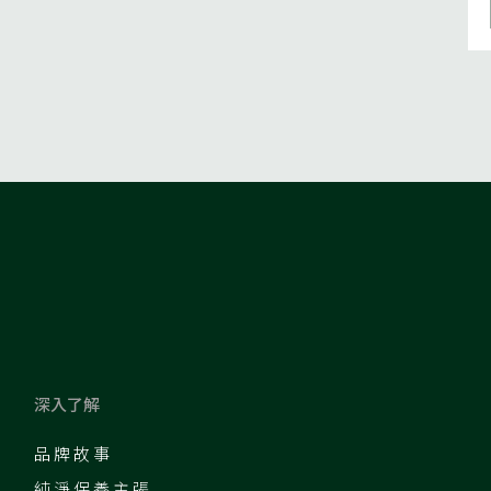
深入了解
品牌故事
純淨保養主張