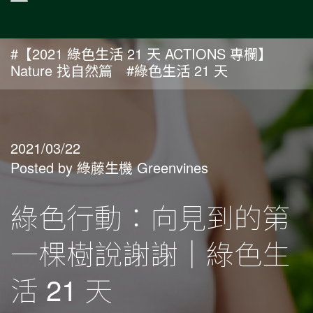
#【2021 綠色生活 21 天 ACTIONS 專欄】
Nature 找自然篇
#綠色生活 21 天
2021/03/22
Posted by 綠藤生機 Greenvines
綠色行動：向見到的第
一棵樹說謝謝｜綠色生
活 21 天