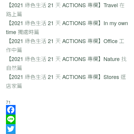
【2021
綠色生活 21 天
ACTIONS 專欄】Travel 在
路上篇
【2021
綠色生活 21 天
ACTIONS 專欄】In my own
time 獨處時篇
【2021
綠色生活 21 天
ACTIONS 專欄】Office 工
作中篇
【2021
綠色生活 21 天
ACTIONS 專欄】Nature 找
自然篇
【2021
綠色生活 21 天
ACTIONS 專欄】Stores 逛
店家篇
71
Facebook
Line