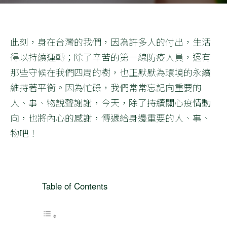
此刻，身在台灣的我們，因為許多人的付出，生活
得以持續運轉；除了辛苦的第一線防疫人員，還有
那些守候在我們四周的樹，也正默默為環境的永續
維持著平衡。因為忙碌，我們常常忘記向重要的
人、事、物說聲謝謝，今天，除了持續關心疫情動
向，也將內心的感謝，傳遞給身邊重要的人、事、
物吧！
Table of Contents