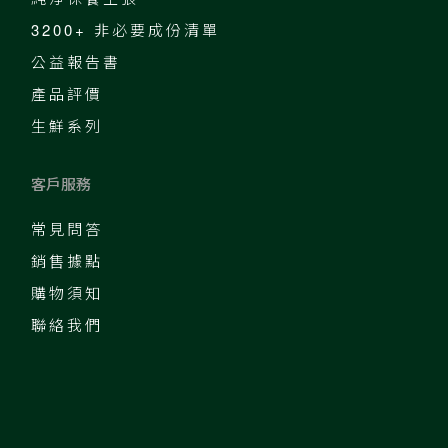
3200+ 非必要成份清單
公益報告書
產品評價
生鮮系列
客戶服務
常見問答
銷售據點
購物須知
聯絡我們