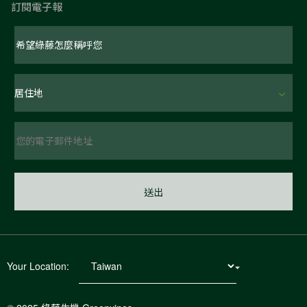
訂閱電子報
Your Location: