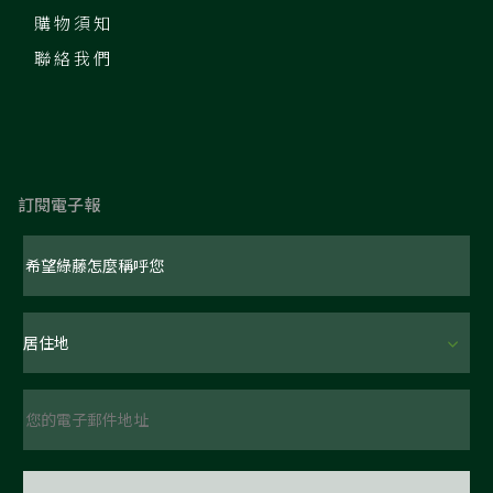
購物須知
聯絡我們
訂閱電子報