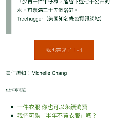
「少買一件牛仔褲，能省下近七千公升的
水，可裝滿三十五個浴缸。 」－
Treehugger（美國知名綠色資訊網站）
我也完成了！+1
責任編輯：Michelle Chang
延伸閱讀
一件衣服 你也可以永續消費
我們可能「半年不買衣服」嗎？