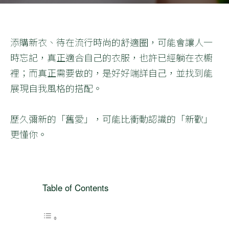
添購新衣、待在流行時尚的舒適圈，可能會讓人一
時忘記，真正適合自己的衣服，也許已經躺在衣櫥
裡；而真正需要做的，是好好端詳自己，並找到能
展現自我風格的搭配。
歷久彌新的「舊愛」，可能比衝動認識的「新歡」
更懂你。
Table of Contents