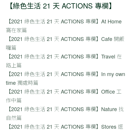
【綠色生活 21 天 ACTIONS 專欄】
【2021
綠色生活 21 天
ACTIONS 專欄】At Home
窩在家篇
【2021
綠色生活 21 天
ACTIONS 專欄】Cafe 開飯
囉篇
【2021
綠色生活 21 天
ACTIONS 專欄】Travel 在
路上篇
【2021
綠色生活 21 天
ACTIONS 專欄】In my own
time 獨處時篇
【2021
綠色生活 21 天
ACTIONS 專欄】Office 工
作中篇
【2021
綠色生活 21 天
ACTIONS 專欄】Nature 找
自然篇
【2021
綠色生活 21 天
ACTIONS 專欄】Stores 逛