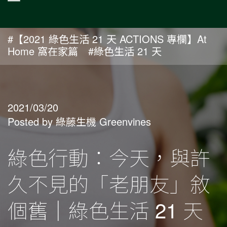
#【2021 綠色生活 21 天 ACTIONS 專欄】At
Home 窩在家篇
#綠色生活 21 天
2021/03/20
Posted by 綠藤生機 Greenvines
綠色行動：今天，與許
久不見的「老朋友」敘
個舊｜綠色生活 21 天