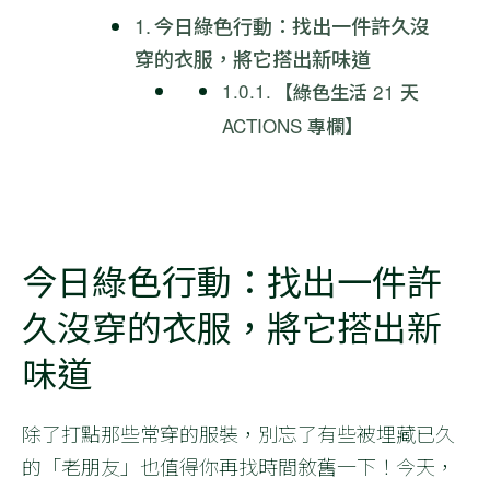
今日綠色行動：找出一件許久沒
穿的衣服，將它搭出新味道
【綠色生活 21 天
ACTIONS 專欄】
今日綠色行動：找出一件許
久沒穿的衣服，將它搭出新
味道
除了打點那些常穿的服裝，別忘了有些被埋藏已久
的「老朋友」也值得你再找時間敘舊一下！今天，