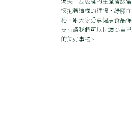
消失，甚麼樣的生產者該留
懷抱著這樣的理想，綠藤在
格，跟大家分享健康食品保
支持讓我們可以持續為自己
的美好事物。