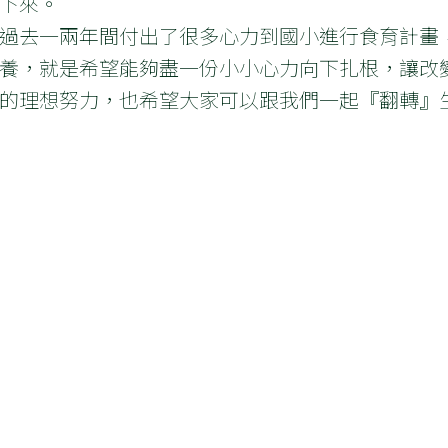
下來。
過去一兩年間付出了很多心力到國小進行食育計畫
養，就是希望能夠盡一份小小心力向下扎根，讓改
的理想努力，也希望大家可以跟我們一起『翻轉』