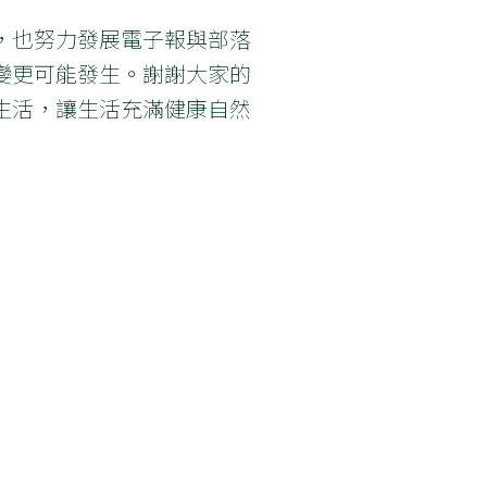
，也努力發展電子報與部落
變更可能發生。謝謝大家的
生活，讓生活充滿健康自然