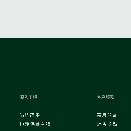
深入了解
客戶服務
品牌故事
常見問答
純淨保養主張
銷售據點