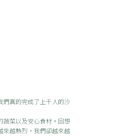
我們真的完成了上千人的沙
的蔬菜以及安心食材。回想
越來越熱烈，我們卻越來越