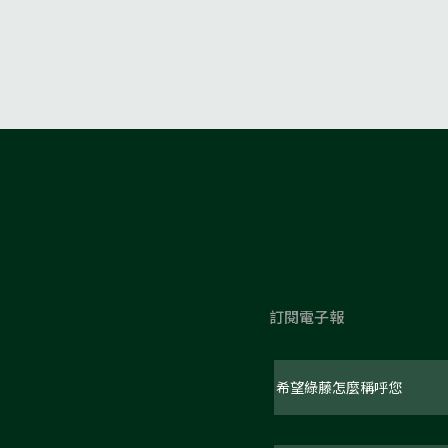
訂閱電子報