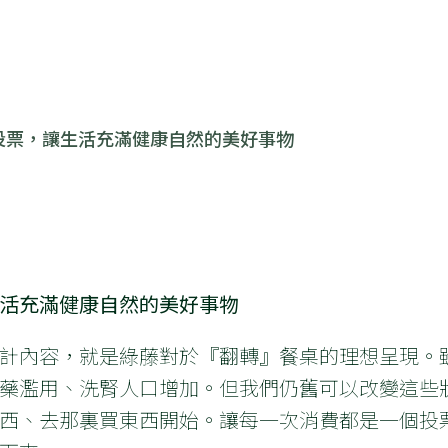
投票，讓生活充滿健康自然的美好事物
活充滿健康自然的美好事物
餐盒的設計內容，就是綠藤對於『翻轉』餐桌的理想呈現
藥濫用、洗腎人口增加。但我們仍舊可以改變這些
西、去那裏買東西開始。讓每一次消費都是一個投