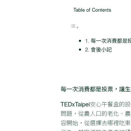
Table of Contents
每一次消費都是
會後小記
每一次消費都是投票，讓生
TEDxTaipei安心午
問題，從農人口的老化、農
容開始，從選擇去哪裡吃東