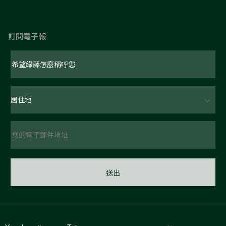
訂閱電子報