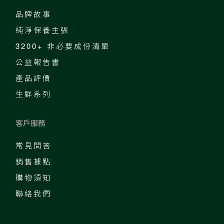
品牌故事
純淨保養主張
3200+ 非必要成份清單
公益報告書
產品評價
生鮮系列
客戶服務
常見問答
銷售據點
購物須知
聯絡我們