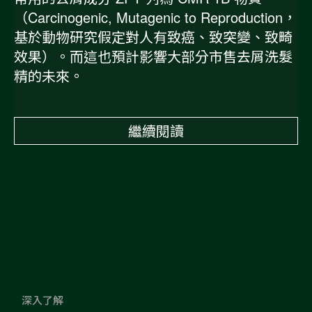
（Carcinogenic, Mutagenic to Reproduction，
基於動物研究假定對人有致癌、致突變、致畸
效果）。而這也預計影響大部分市售去屑洗髮
精的未來。
繼續閱讀
深入了解