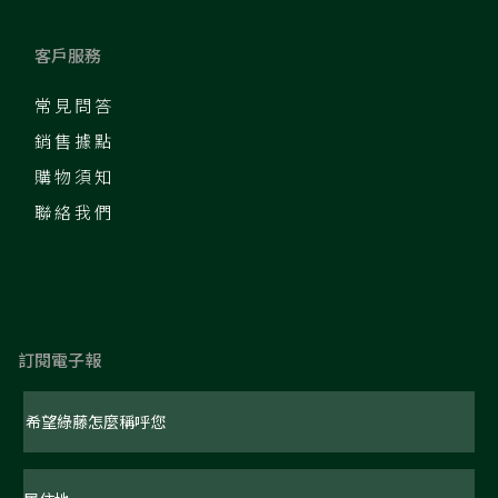
客戶服務
常見問答
銷售據點
購物須知
聯絡我們
訂閱電子報