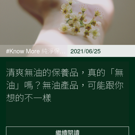
#Know More 純淨保養觀點
2021/06/25
清爽無油的保養品，真的「無
油」嗎？無油產品，可能跟你
想的不一樣
繼續閱讀