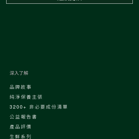
深入了解
品牌故事
純淨保養主張
3200+ 非必要成份清單
公益報告書
產品評價
生鮮系列