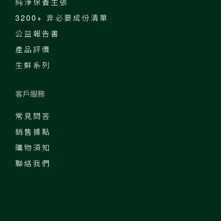
純淨保養主張
3200+ 非必要成份清單
公益報告書
產品評價
生鮮系列
客戶服務
常見問答
銷售據點
購物須知
聯絡我們