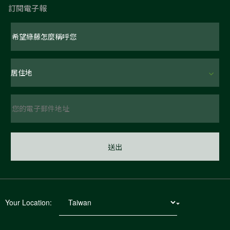
訂閱電子報
Your Location: