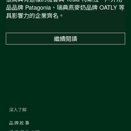
品品牌 Patagonia、瑞典燕麥奶品牌 OATLY 等
具影響力的企業齊名。
繼續閱讀
深入了解
品牌故事