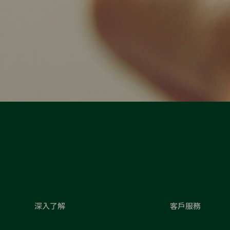
深入了解
客戶服務