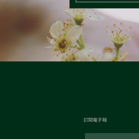
訂閱電子報