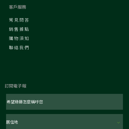
客戶服務
常見問答
銷售據點
購物須知
聯絡我們
訂閱電子報