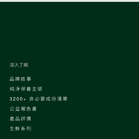
深入了解
品牌故事
純淨保養主張
3200+ 非必要成份清單
公益報告書
產品評價
生鮮系列