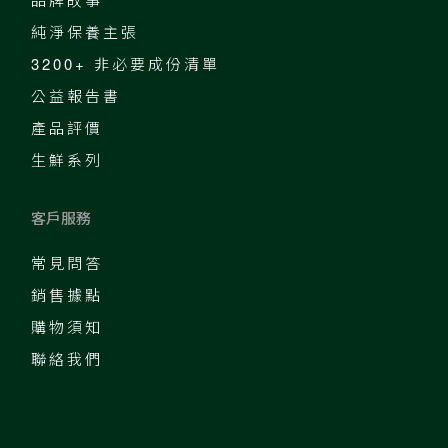
純淨保養主張
3200+ 非必要成份清單
公益報告書
產品評價
生鮮系列
客戶服務
常見問答
銷售據點
購物須知
聯絡我們