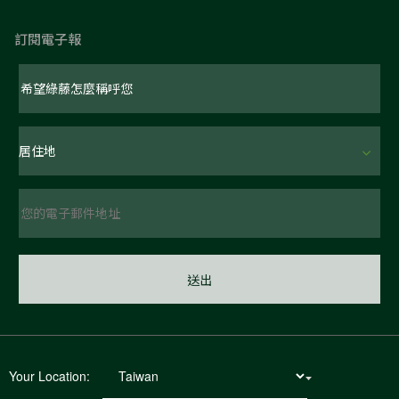
訂閱電子報
Your Location: