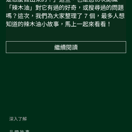
「辣木油」對它有過的好奇，或搜尋過的問題
嗎？這次，我們為大家整理了 7 個，最多人想
知道的辣木油小故事，馬上一起來看看！
繼續閱讀
深入了解
品牌故事