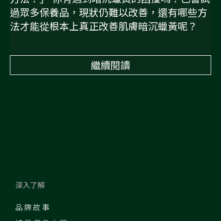
過眾多保養品，現狀仍難以改善，還有哪些方
法才能從根本上真正改善肌膚暗沉蠟黃呢？
繼續閱讀
深入了解
品牌故事