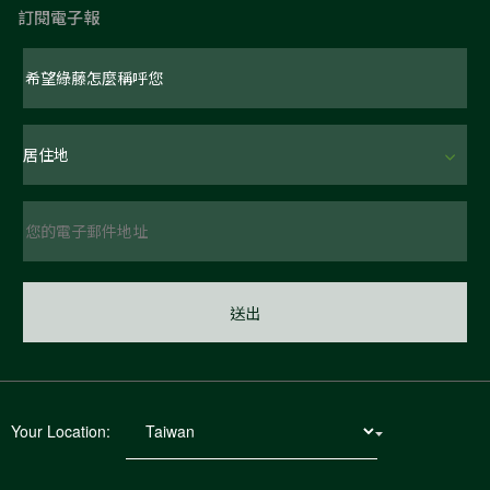
訂閱電子報
Your Location: