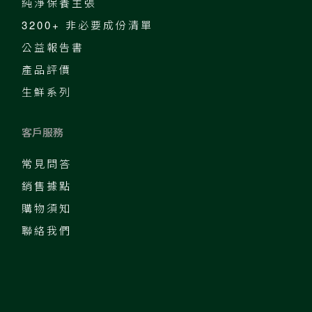
純淨保養主張
3200+ 非必要成份清單
公益報告書
產品評價
生鮮系列
客戶服務
常見問答
銷售據點
購物須知
聯絡我們