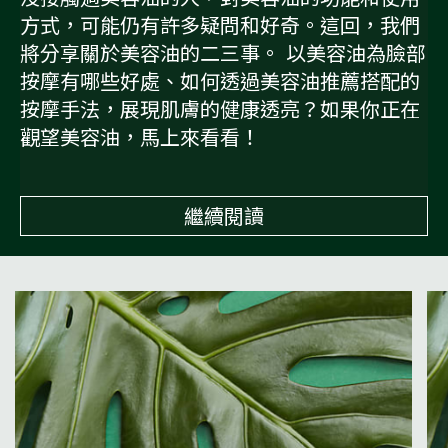
方式，可能仍有許多疑問和好奇。這回，我們
將分享關於美容油的二三事。 以美容油為臉部
按摩有哪些好處、如何透過美容油推薦搭配的
按摩手法，展現肌膚的健康透亮？如果你正在
觀望美容油，馬上來看看！
繼續閱讀