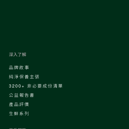
深入了解
品牌故事
純淨保養主張
3200+ 非必要成份清單
公益報告書
產品評價
生鮮系列