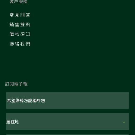
客戶服務
常見問答
銷售據點
購物須知
聯絡我們
訂閱電子報