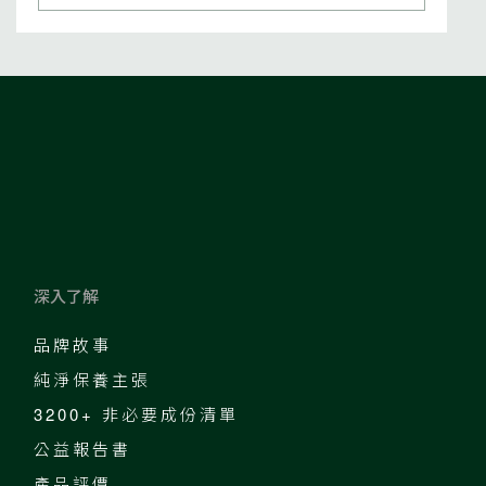
深入了解
品牌故事
純淨保養主張
3200+ 非必要成份清單
公益報告書
產品評價