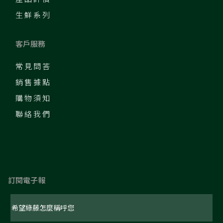
生鮮系列
客戶服務
常見問答
銷售據點
購物須知
聯絡我們
訂閱電子報