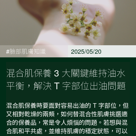
#臉部肌膚知識
2025/05/20
混合肌保養 3 大關鍵維持油水
平衡，解決 T 字部位出油問題
混合肌保養時要面對容易出油的 T 字部位，但
又相對乾燥的兩頰，如何替混合性肌膚挑選適
合的保養品，常是令人煩惱的問題。若想與混
合肌和平共處，並維持肌膚的穩定狀態，可以