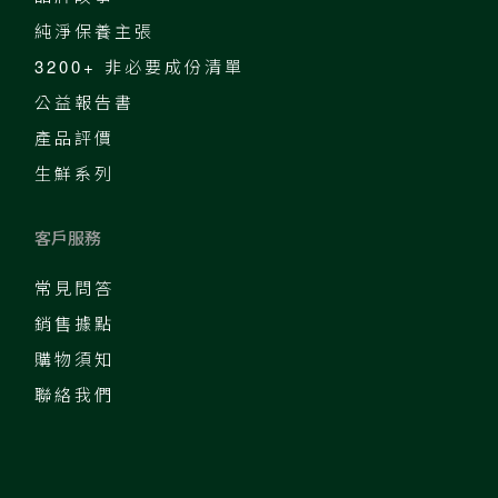
純淨保養主張
3200+ 非必要成份清單
公益報告書
產品評價
生鮮系列
客戶服務
常見問答
銷售據點
購物須知
聯絡我們