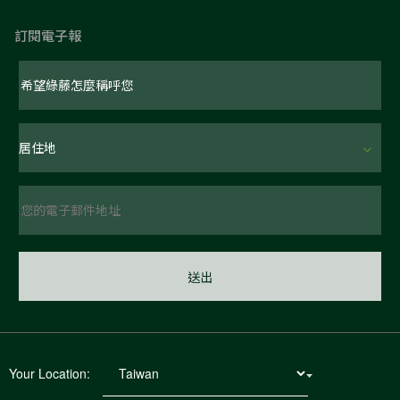
訂閱電子報
Your Location: