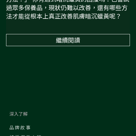
過眾多保養品，現狀仍難以改善，還有哪些方
法才能從根本上真正改善肌膚暗沉蠟黃呢？
繼續閱讀
深入了解
品牌故事