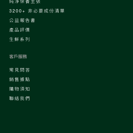
純淨保養主張
3200+ 非必要成份清單
公益報告書
產品評價
生鮮系列
客戶服務
常見問答
銷售據點
購物須知
聯絡我們