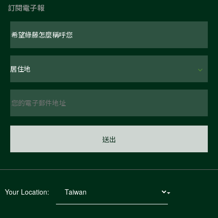
訂閱電子報
Your Location: