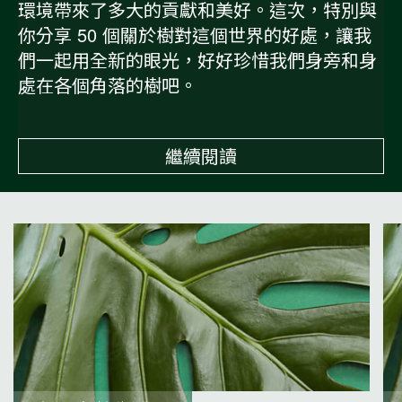
環境帶來了多大的貢獻和美好。這次，特別與
你分享 50 個關於樹對這個世界的好處，讓我
們一起用全新的眼光，好好珍惜我們身旁和身
處在各個角落的樹吧。
繼續閱讀