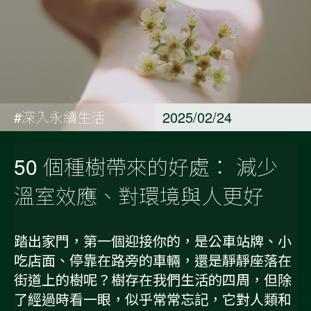
#深入永續生活
2025/02/24
50 個種樹帶來的好處： 減少
溫室效應、對環境與人更好
踏出家門，第一個迎接你的，是公車站牌、小
吃店面、停靠在路旁的車輛，還是靜靜座落在
街道上的樹呢？樹存在我們生活的四周，但除
了經過時看一眼，似乎常常忘記，它對人類和