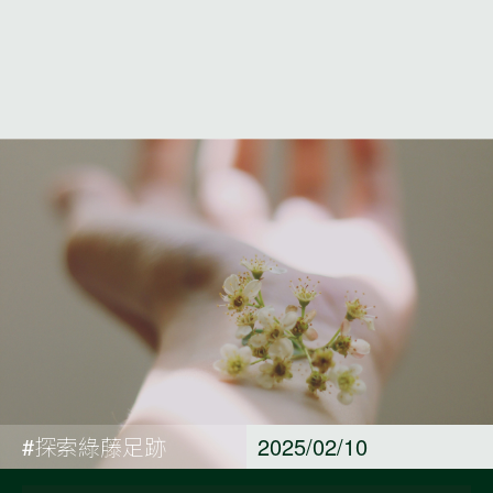
#探索綠藤足跡
2025/02/10