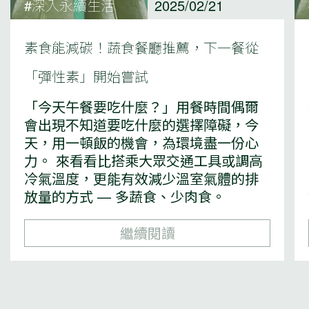
#深入永續生活
2025/02/21
素食能減碳！蔬食餐廳推薦，下一餐從
「彈性素」開始嘗試
「今天午餐要吃什麼？」用餐時間偶爾
會出現不知道要吃什麼的選擇障礙，今
天，用一頓飯的機會，為環境盡一份心
力。 來看看比搭乘大眾交通工具或調高
冷氣溫度，更能有效減少溫室氣體的排
放量的方式 — 多蔬食、少肉食。
繼續閱讀