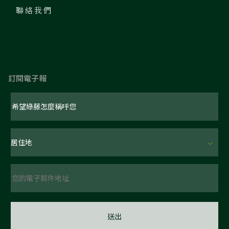
聯絡我們
訂閱電子報