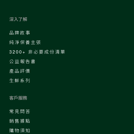
深入了解
品牌故事
純淨保養主張
3200+ 非必要成份清單
公益報告書
產品評價
生鮮系列
客戶服務
常見問答
銷售據點
購物須知