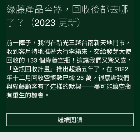
綠藤產品容器，回收後都去哪
了？（2023 更新）
前一陣子，我們在新光三越台南新天地門市，
收到客戶特地推著大行李箱來、交給發芽大使
回收的 133 個綠藤空瓶！這讓我們又驚又喜，
「空瓶回收計畫」推出超過五年了，在 2022
年十二月回收空瓶數已逾 26 萬，很感謝我們
與綠藤顧客有了這樣的默契——盡可能讓空瓶
有重生的機會。
繼續閱讀