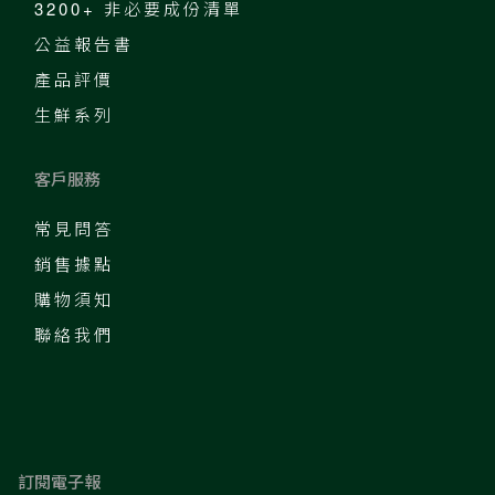
3200+ 非必要成份清單
公益報告書
產品評價
生鮮系列
客戶服務
常見問答
銷售據點
購物須知
聯絡我們
訂閱電子報