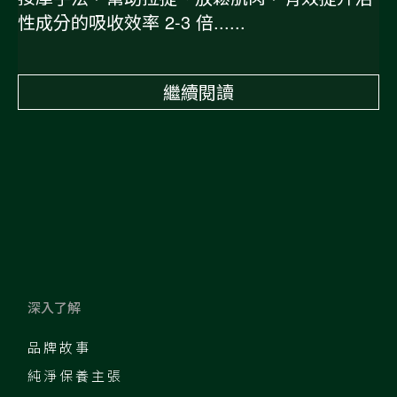
性成分的吸收效率 2-3 倍......
繼續閱讀
深入了解
品牌故事
純淨保養主張