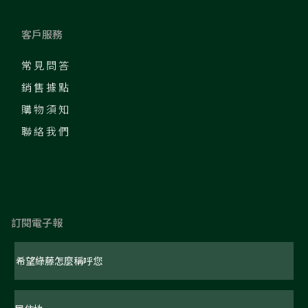
客戶服務
常見問答
銷售據點
購物須知
聯絡我們
訂閱電子報