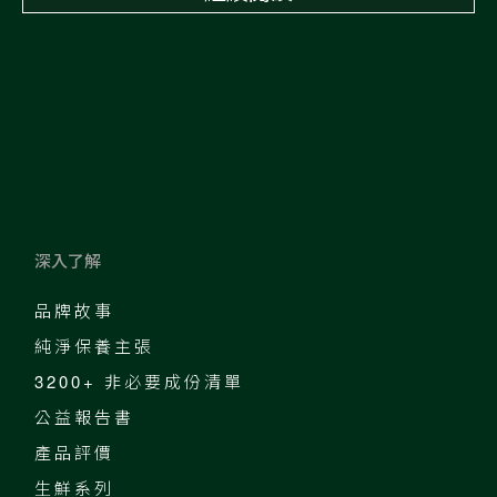
深入了解
品牌故事
純淨保養主張
3200+ 非必要成份清單
公益報告書
產品評價
生鮮系列