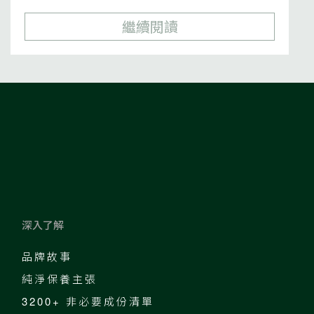
繼續閱讀
深入了解
品牌故事
純淨保養主張
3200+ 非必要成份清單