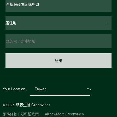
Your Location:
© 2025 綠藤生機 Greenvines
服務條款
|
隱私權政策
#KnowMoreGreenvines