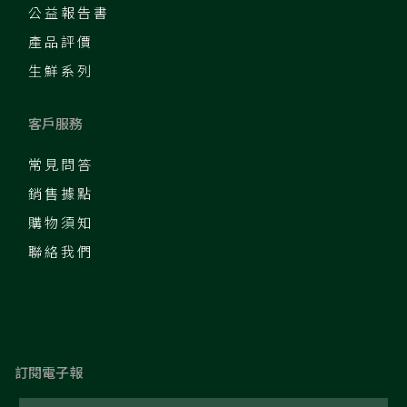
公益報告書
產品評價
生鮮系列
客戶服務
常見問答
銷售據點
購物須知
聯絡我們
訂閱電子報