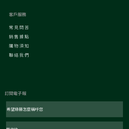
客戶服務
常見問答
銷售據點
購物須知
聯絡我們
訂閱電子報