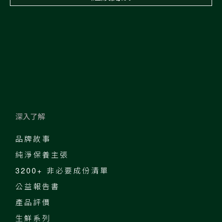
深入了解
品牌故事
純淨保養主張
3200+ 非必要成份清單
公益報告書
產品評價
生鮮系列