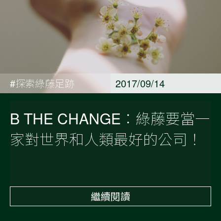
#探索綠藤足跡
2017/09/14
B THE CHANGE：綠藤要當一
家對世界和人類最好的公司！
繼續閱讀