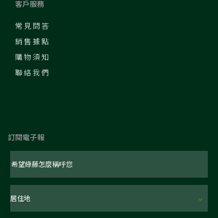
客戶服務
常見問答
銷售據點
購物須知
聯絡我們
訂閱電子報