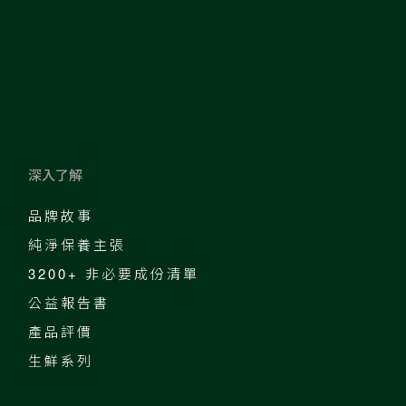
深入了解
品牌故事
純淨保養主張
3200+ 非必要成份清單
公益報告書
產品評價
生鮮系列