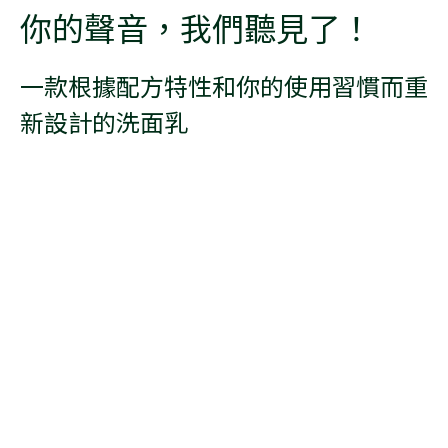
你的聲音，我們聽見了！
一款根據配方特性和你的使用習慣而重
新設計的洗面乳