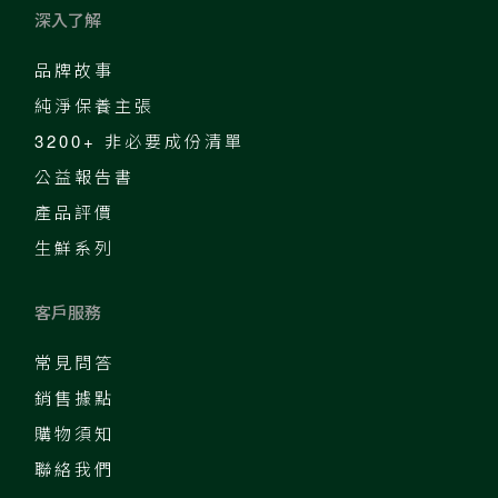
深入了解
品牌故事
純淨保養主張
3200+ 非必要成份清單
公益報告書
產品評價
生鮮系列
客戶服務
常見問答
銷售據點
購物須知
聯絡我們