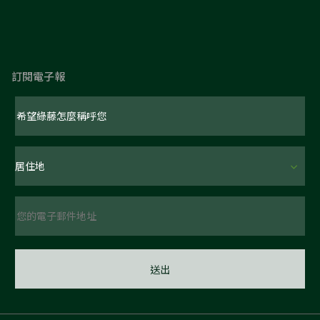
訂閱電子報