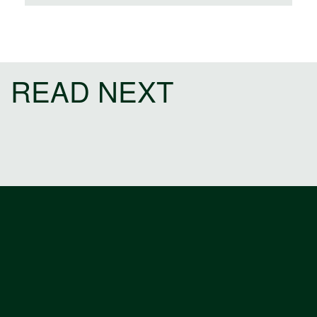
READ NEXT