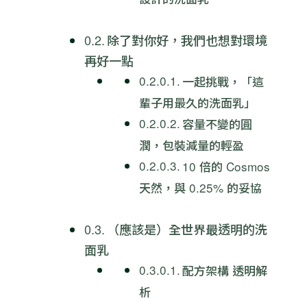
除了對你好，我們也想對環境
再好一點
一起挑戰，「這
輩子用最久的洗面乳」
容量不變的圓
潤，包裝減量的輕盈
10 倍的 Cosmos
天然，與 0.25% 的妥協
（應該是）全世界最透明的洗
面乳
配方架構 透明解
析