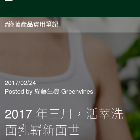
#綠藤產品實用筆記
2017/02/24
Posted by 綠藤生機 Greenvines
2017 年三月，活萃洗
面乳嶄新面世