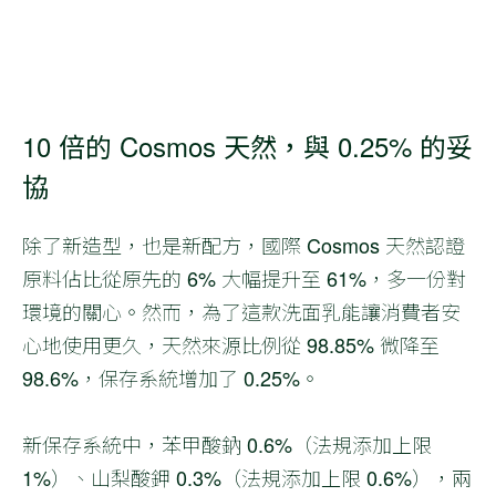
10 倍的 Cosmos 天然，與 0.25% 的妥
協
除了新造型，也是新配方，國際 Cosmos 天然認證
原料佔比從原先的 6% 大幅提升至 61%，多一份對
環境的關心。然而，為了這款洗面乳能讓消費者安
心地使用更久，天然來源比例從 98.85% 微降至
98.6%，保存系統增加了 0.25%。
新保存系統中，苯甲酸鈉 0.6%（法規添加上限
1%）、山梨酸鉀 0.3%（法規添加上限 0.6%），兩