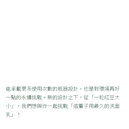
能承載更多使用次數的瓶器設計，也是對環境再好
一點的永續挑戰。新的設計之下，從「一粒紅豆大
小」，我們想與你一起挑戰「這輩子用最久的洗面
乳」！