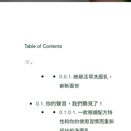
Table of Contents
綠藤活萃洗面乳，
嶄新面世
你的聲音，我們聽見了！
一款根據配方特
性和你的使用習慣而重新
設計的洗面乳